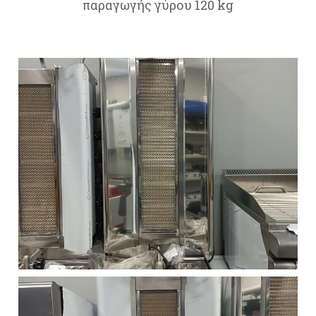
παραγωγής γύρου 120 kg