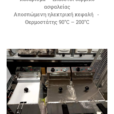
ασφαλείας
Αποσπώμενη ηλεκτρική κεφαλή -
Θερμοστάτης 90°C – 200°C